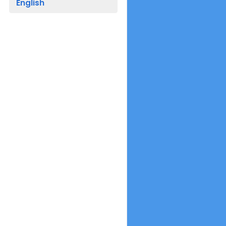
English